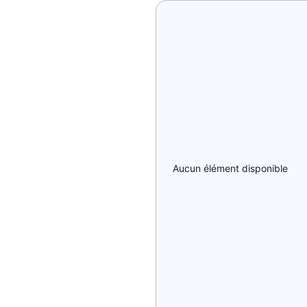
Aucun élément disponible