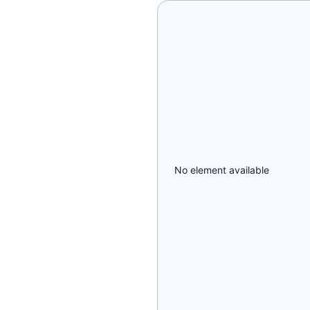
No element available