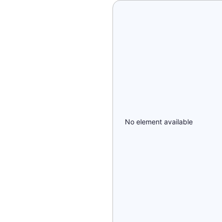
No element available