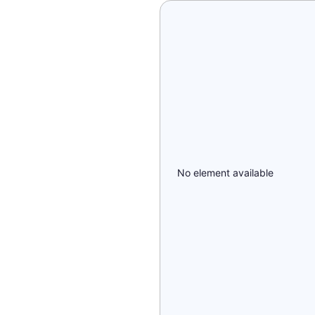
No element available