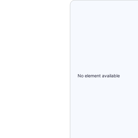
No element available