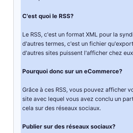
C'est quoi le RSS?
Le RSS, c'est un format XML pour la synd
d'autres termes, c'est un fichier qu'expor
d'autres sites puissent l'afficher chez eux
Pourquoi donc sur un eCommerce?
Grâce à ces RSS, vous pouvez afficher v
site avec lequel vous avez conclu un part
cela sur des réseaux sociaux.
Publier sur des réseaux sociaux?