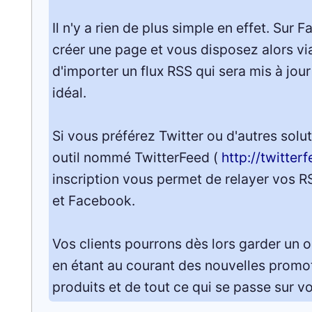
Il n'y a rien de plus simple en effet. Su
créer une page et vous disposez alors via
d'importer un flux RSS qui sera mis à jou
idéal.
Si vous préférez Twitter ou d'autres soluti
outil nommé TwitterFeed (
http://twitter
inscription vous permet de relayer vos R
et Facebook.
Vos clients pourrons dès lors garder un 
en étant au courant des nouvelles promo
produits et de tout ce qui se passe sur v