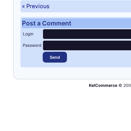
« Previous
Post a Comment
Login
Password
KelCommerce
© 200